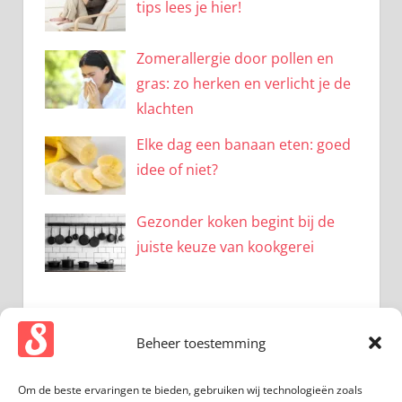
tips lees je hier!
Zomerallergie door pollen en
gras: zo herken en verlicht je de
klachten
Elke dag een banaan eten: goed
idee of niet?
Gezonder koken begint bij de
juiste keuze van kookgerei
Beheer toestemming
CATEGORIEËN
Om de beste ervaringen te bieden, gebruiken wij technologieën zoals
Beauty