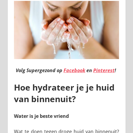
Volg Supergezond op
Facebook
en
Pinterest
!
Hoe hydrateer je je huid
van binnenuit?
Water is je beste vriend
Wat te doen tegen droge huid van binnenuit?