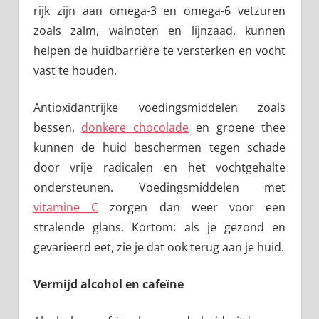
rijk zijn aan omega-3 en omega-6 vetzuren
zoals zalm, walnoten en lijnzaad, kunnen
helpen de huidbarrière te versterken en vocht
vast te houden.
Antioxidantrijke voedingsmiddelen zoals
bessen,
donkere chocolade
en groene thee
kunnen de huid beschermen tegen schade
door vrije radicalen en het vochtgehalte
ondersteunen. Voedingsmiddelen met
vitamine C
zorgen dan weer voor een
stralende glans. Kortom: als je gezond en
gevarieerd eet, zie je dat ook terug aan je huid.
Vermijd alcohol en cafeïne