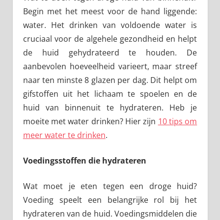
Begin met het meest voor de hand liggende:
water. Het drinken van voldoende water is
cruciaal voor de algehele gezondheid en helpt
de huid gehydrateerd te houden. De
aanbevolen hoeveelheid varieert, maar streef
naar ten minste 8 glazen per dag. Dit helpt om
gifstoffen uit het lichaam te spoelen en de
huid van binnenuit te hydrateren. Heb je
moeite met water drinken? Hier zijn
10 tips om
meer water te drinken
.
Voedingsstoffen die hydrateren
Wat moet je eten tegen een droge huid?
Voeding speelt een belangrijke rol bij het
hydrateren van de huid. Voedingsmiddelen die