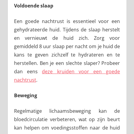
Voldoende slaap
Een goede nachtrust is essentieel voor een
gehydrateerde huid. Tijdens de slaap herstelt
en vernieuwt de huid zich. Zorg voor
gemiddeld 8 uur slaap per nacht om je huid de
kans te geven zichzelf te hydrateren en te
herstellen. Ben je een slechte slaper? Probeer
dan eens
deze kruiden voor een goede
nachtrust
.
Beweging
Regelmatige lichaamsbeweging kan de
bloedcirculatie verbeteren, wat op zijn beurt
kan helpen om voedingsstoffen naar de huid