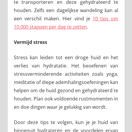
te transporteren en deze gehydrateerd te
houden. Zelfs een dagelijkse wandeling kan al
een verschil maken. Hier vind je
10 tips om
10.000 stappen per dag te zetten
.
Vermijd stress
Stress kan leiden tot een droge huid en het
verlies van hydratatie. Het beoefenen van
stressverminderende activiteiten zoals yoga,
meditatie of diepe ademhalingsoefeningen kan
helpen om de huid gezond en gehydrateerd te
houden. Plan ook voldoende rustmomenten in
en doe dingen waar je gelukkig van wordt.
Door deze tips te volgen, kun je je huid van
binnenuit hydrateren en de voordelen ervan