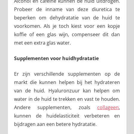
Alcohol en cafeïne kunnen de huid uitdrogen.
Probeer de inname van deze diuretica te
beperken om dehydratatie van de huid te
voorkomen. Als je toch kiest voor een kopje
koffie of een glas wijn, compenseer dit dan
met een extra glas water.
Supplementen voor huidhydratatie
Er zijn verschillende supplementen op de
markt die kunnen helpen bij het hydrateren
van de huid. Hyaluronzuur kan helpen om
water in de huid te trekken en vast te houden.
Andere supplementen, zoals
collageen
,
kunnen de huidelasticiteit verbeteren en
bijdragen aan een betere hydratatie.