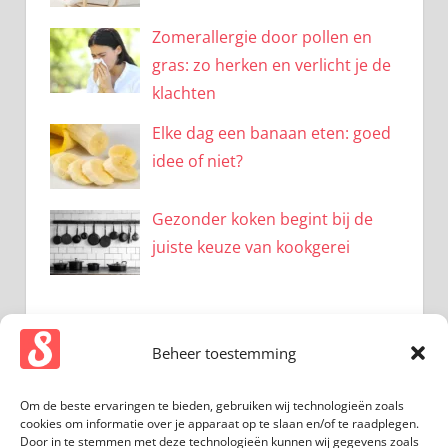
Zomerallergie door pollen en
gras: zo herken en verlicht je de
klachten
Elke dag een banaan eten: goed
idee of niet?
Gezonder koken begint bij de
juiste keuze van kookgerei
Beheer toestemming
CATEGORIEËN
Om de beste ervaringen te bieden, gebruiken wij technologieën zoals
Beauty
cookies om informatie over je apparaat op te slaan en/of te raadplegen.
Door in te stemmen met deze technologieën kunnen wij gegevens zoals
Bewegen