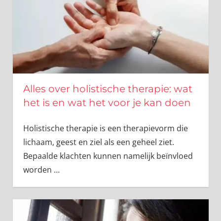
Alles over holistische therapie: wat
het is en wat het voor je kan doen
Holistische therapie is een therapievorm die
lichaam, geest en ziel als een geheel ziet.
Bepaalde klachten kunnen namelijk beïnvloed
worden
…