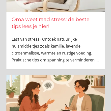
Oma weet raad stress: de beste
tips lees je hier!
Last van stress? Ontdek natuurlijke
huismiddeltjes zoals kamille, lavendel,
citroenmelisse, warmte en rustige voeding.
Praktische tips om spanning te verminderen
…