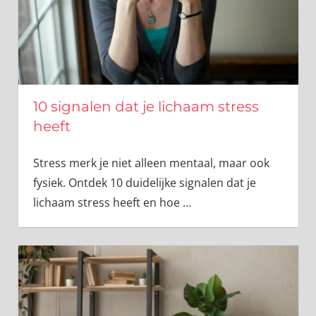
10 signalen dat je lichaam stress
heeft
Stress merk je niet alleen mentaal, maar ook
fysiek. Ontdek 10 duidelijke signalen dat je
lichaam stress heeft en hoe
…