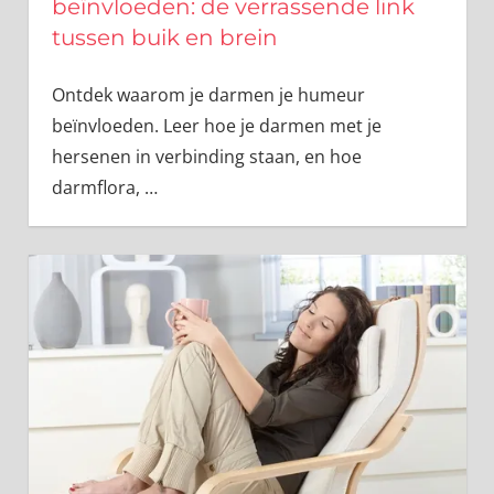
beïnvloeden: de verrassende link
tussen buik en brein
Ontdek waarom je darmen je humeur
beïnvloeden. Leer hoe je darmen met je
hersenen in verbinding staan, en hoe
darmflora,
…