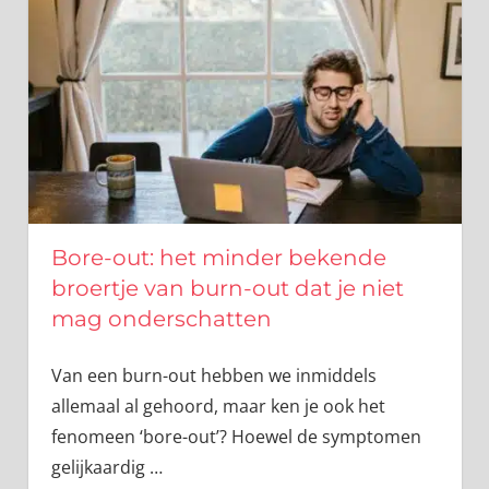
Bore-out: het minder bekende
broertje van burn-out dat je niet
mag onderschatten
Van een burn-out hebben we inmiddels
allemaal al gehoord, maar ken je ook het
fenomeen ‘bore-out’? Hoewel de symptomen
gelijkaardig
…