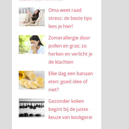
Oma weet raad
stress: de beste tips
lees je hier!
Zomerallergie door
pollen en gras: zo
herken en verlicht je
de klachten
Elke dag een banaan
eten: goed idee of
niet?
Gezonder koken
begint bij de juiste
keuze van kookgerei