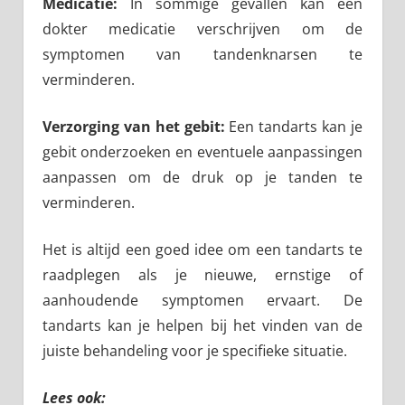
Medicatie:
In sommige gevallen kan een
dokter medicatie verschrijven om de
symptomen van tandenknarsen te
verminderen.
Verzorging van het gebit:
Een tandarts kan je
gebit onderzoeken en eventuele aanpassingen
aanpassen om de druk op je tanden te
verminderen.
Het is altijd een goed idee om een tandarts te
raadplegen als je nieuwe, ernstige of
aanhoudende symptomen ervaart. De
tandarts kan je helpen bij het vinden van de
juiste behandeling voor je specifieke situatie.
Lees ook: