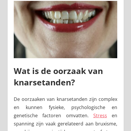
Wat is de oorzaak van
knarsetanden?
De oorzaaken van knarsetanden zijn complex
en kunnen fysieke, psychologische en
genetische factoren omvatten.
Stress
en
spanning zijn vaak gerelateerd aan bruxisme,