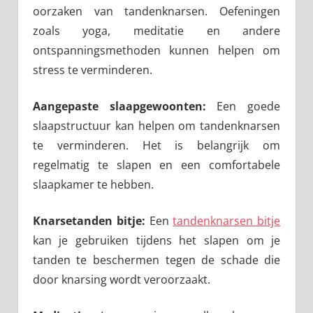
oorzaken van tandenknarsen. Oefeningen
zoals yoga, meditatie en andere
ontspanningsmethoden kunnen helpen om
stress te verminderen.
Aangepaste slaapgewoonten:
Een goede
slaapstructuur kan helpen om tandenknarsen
te verminderen. Het is belangrijk om
regelmatig te slapen en een comfortabele
slaapkamer te hebben.
Knarsetanden bitje:
Een
tandenknarsen bitje
kan je gebruiken tijdens het slapen om je
tanden te beschermen tegen de schade die
door knarsing wordt veroorzaakt.