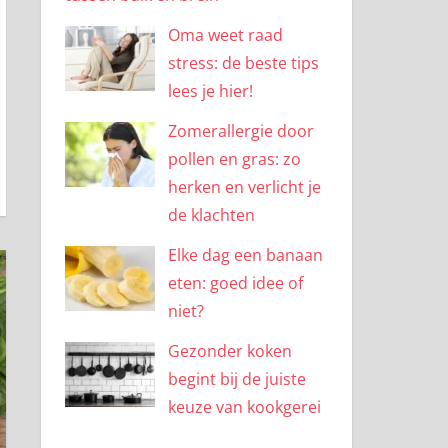
Oma weet raad
stress: de beste tips
lees je hier!
Zomerallergie door
pollen en gras: zo
herken en verlicht je
de klachten
Elke dag een banaan
eten: goed idee of
niet?
Gezonder koken
begint bij de juiste
keuze van kookgerei