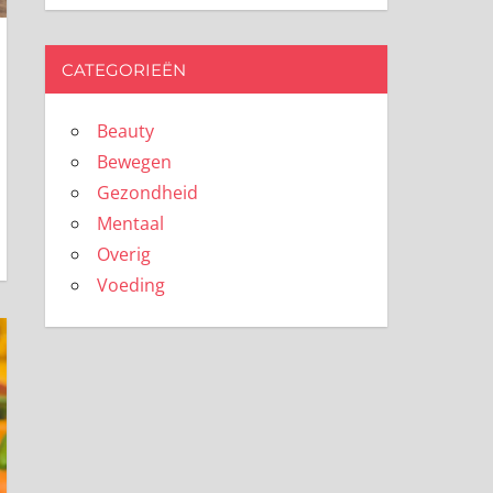
CATEGORIEËN
Beauty
Bewegen
Gezondheid
Mentaal
Overig
Voeding