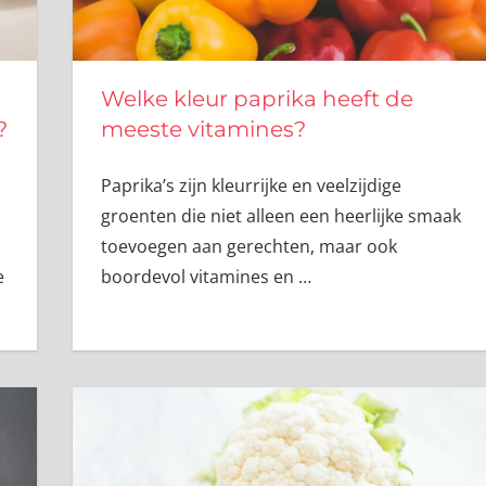
Welke kleur paprika heeft de
?
meeste vitamines?
Paprika’s zijn kleurrijke en veelzijdige
groenten die niet alleen een heerlijke smaak
toevoegen aan gerechten, maar ook
e
boordevol vitamines en
…