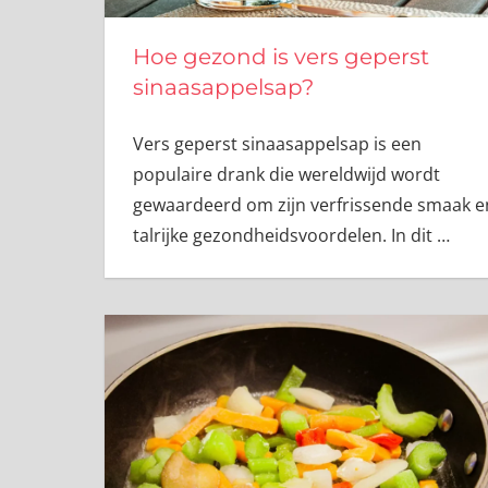
Hoe gezond is vers geperst
sinaasappelsap?
Vers geperst sinaasappelsap is een
populaire drank die wereldwijd wordt
gewaardeerd om zijn verfrissende smaak e
talrijke gezondheidsvoordelen. In dit
…