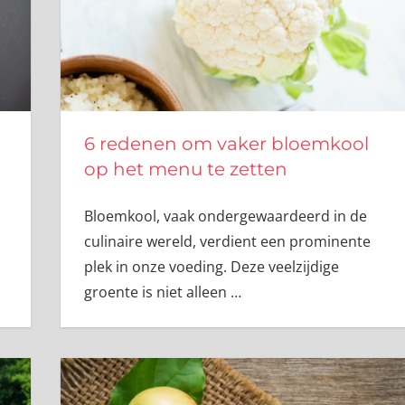
6 redenen om vaker bloemkool
op het menu te zetten
Bloemkool, vaak ondergewaardeerd in de
culinaire wereld, verdient een prominente
plek in onze voeding. Deze veelzijdige
groente is niet alleen
…