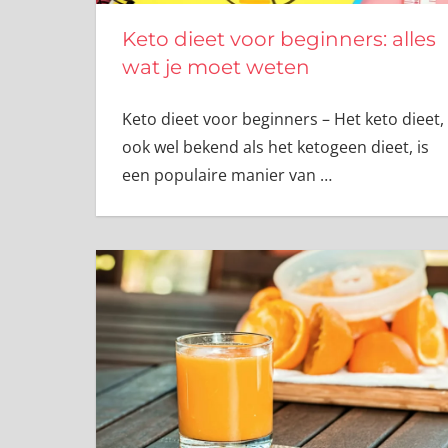
Keto dieet voor beginners: alles
wat je moet weten
Keto dieet voor beginners – Het keto dieet,
ook wel bekend als het ketogeen dieet, is
een populaire manier van
…